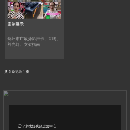
案例展示
锦州市广厦孙影声卡、音响、
补光灯、支架指南
共 5 条记录 1 页
辽宁米搜短视频运营中心