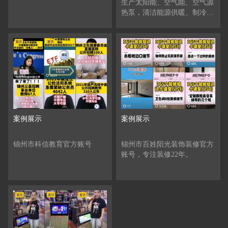
生产太阳能、空气能、空气源
热泵，清洁能源供暖、制冷、
热水系统解决方案。
案例展示
案例展示
锦州市科信教育官方账号
锦州市百姓阳光装饰装修官方
账号，专注装修22年。