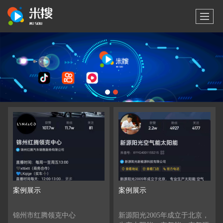
案例展示
案例展示
锦州市红腾领克中心
新源阳光2005年成立于北京，