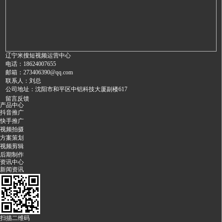
辽宁米搜短视频运营中心
电话：
18624007655
邮箱：273406390@qq.com
联系人：刘总
公司地址：沈阳市和平区中铝科技大厦副楼617
留言反馈
产品中心
抖音推广
快手推广
视频拍摄
方案策划
视频剪辑
后期制作
资讯中心
新闻资讯
扫描二维码