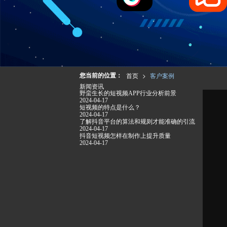
您当前的位置：
首页
>
客户案例
新闻资讯
野蛮生长的短视频APP行业分析前景
2024-04-17
短视频的特点是什么？
2024-04-17
了解抖音平台的算法和规则才能准确的引流
2024-04-17
抖音短视频怎样在制作上提升质量
2024-04-17