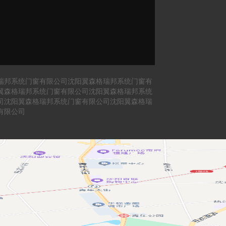
瑞邦系统门窗有限公司沈阳翼森格瑞邦系统门窗有
翼森格瑞邦系统门窗有限公司沈阳翼森格瑞邦系统
司沈阳翼森格瑞邦系统门窗有限公司沈阳翼森格瑞
有限公司