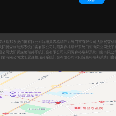
森格瑞邦系统门窗有限公司沈阳翼森格瑞邦系统门窗有限公司沈阳翼森格
沈阳翼森格瑞邦系统门窗有限公司沈阳翼森格瑞邦系统门窗有限公司沈阳
限公司沈阳翼森格瑞邦系统门窗有限公司沈阳翼森格瑞邦系统门窗有限公
门窗有限公司沈阳翼森格瑞邦系统门窗有限公司沈阳翼森格瑞邦系统门窗