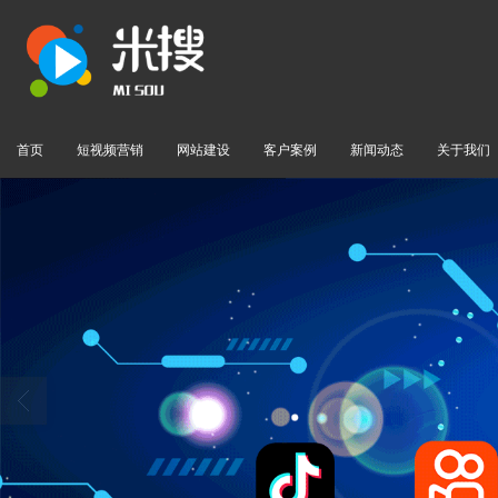
首页
短视频营销
网站建设
客户案例
新闻动态
关于我们